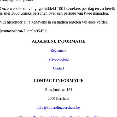
Onze website ontvangt gemiddeld 100 bezoekers per dag en zo bereik
je snel 3000 unieke personen over een periode van twee maanden.
Vul hieronder al je gegevens in en nadien regelen wij alles verder.
[contact-form-7 id=”4054″ /]
ALGEMENE INFORMATIE
Reglement
Privacybeleid
Contact
CONTACT INFORMATIE
Bikschotelaan 134
2600 Berchem
info@volhardingberchem.be